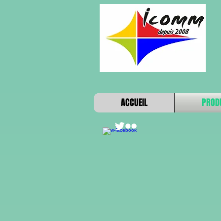
ACCUEIL
PROD