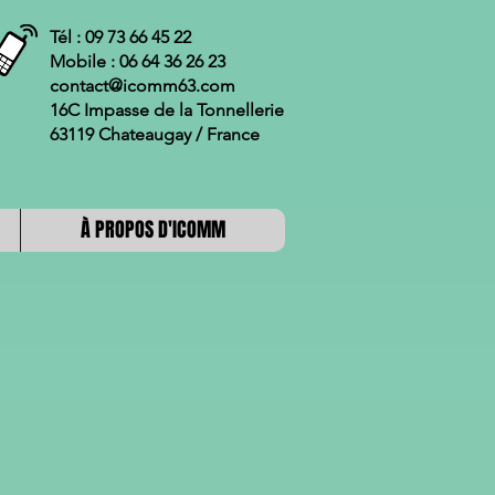
Tél : 09 73 66 45 22
Mobile : 06 64 36 26 23
contact@icomm63.com
16C Impasse de la Tonnellerie
63119 Chateaugay / France
À PROPOS D'ICOMM